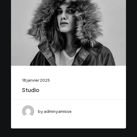
18 janvier 2025
Studio
by adminyamisse