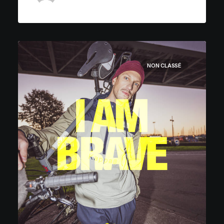
NON CLASSÉ