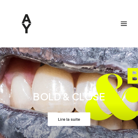
BOLD & CLOSE
Lire la suite