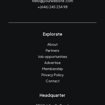
hello@yourwebsite.com
+(646) 245 234 98
Explorate
About
Partners
Job opportunities
Advertise
Membership
Privacy Policy
Contact
Headquarter