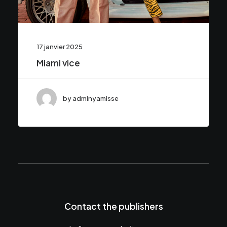
17 janvier 2025
Miami vice
by adminyamisse
Contact the publishers