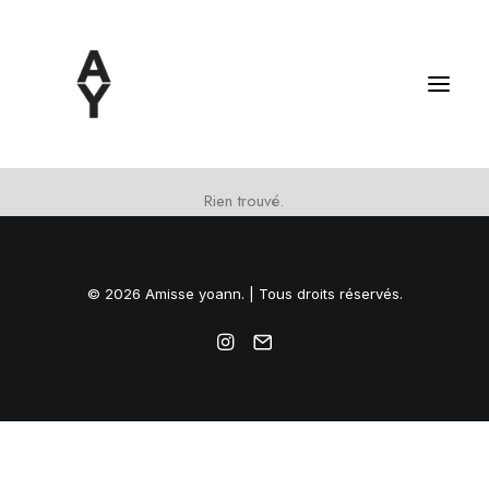
Rien trouvé.
© 2026 Amisse yoann. | Tous droits réservés.