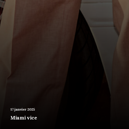
17 janvier 2025
Miami vice