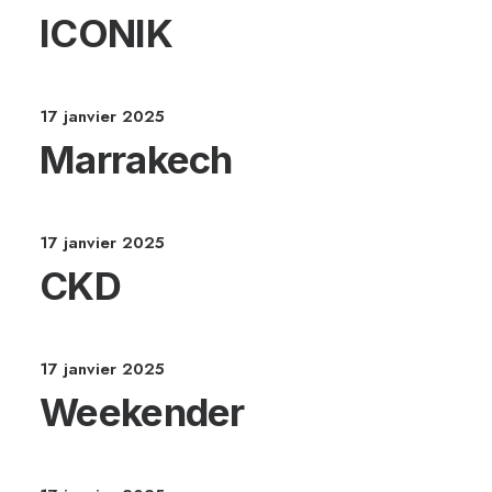
ICONIK
17 janvier 2025
Marrakech
17 janvier 2025
CKD
17 janvier 2025
Weekender