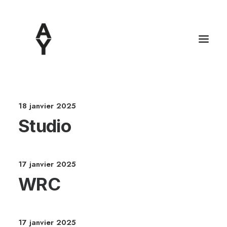
27 mars 2025
BOLD & CLOSE
18 janvier 2025
Studio
17 janvier 2025
WRC
17 janvier 2025