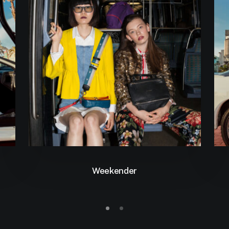
Weekender