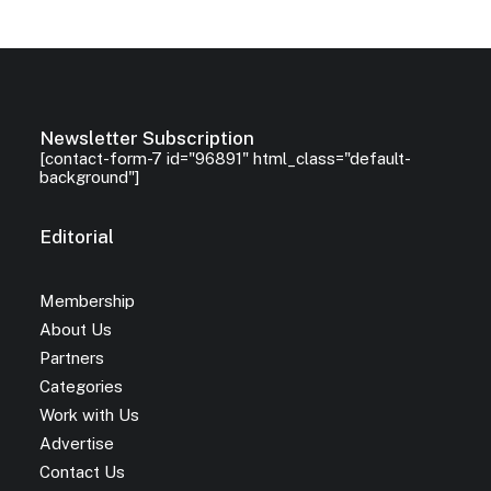
Newsletter Subscription
[contact-form-7 id="96891" html_class="default-
background"]
Editorial
Membership
About Us
Partners
Categories
Work with Us
Advertise
Contact Us