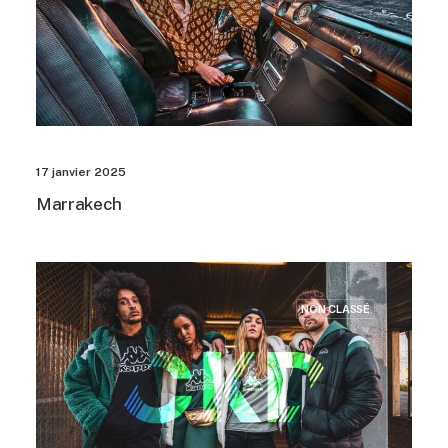
17 janvier 2025
Marrakech
NON CLASSÉ