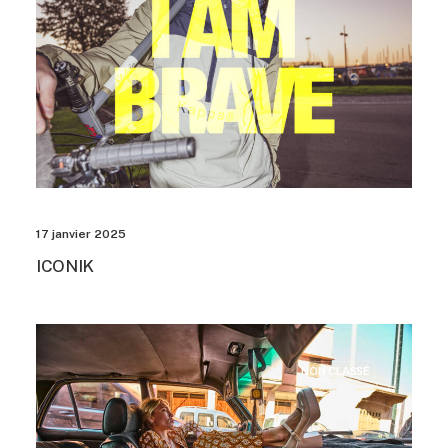
17 janvier 2025
ICONIK
NON CLASSÉ