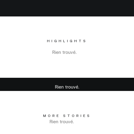
HIGHLIGHTS
Rien trouvé.
Rien trouvé.
MORE STORIES
Rien trouvé.